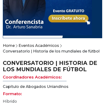
Home
Eventos Académicos
Conversatorio | Historia de los mundiales de fútbol
CONVERSATORIO | HISTORIA DE
LOS MUNDIALES DE FÚTBOL
Coordinadores Académicos:
Capítulo de Abogados Uniandinos
Formato:
Híbrido