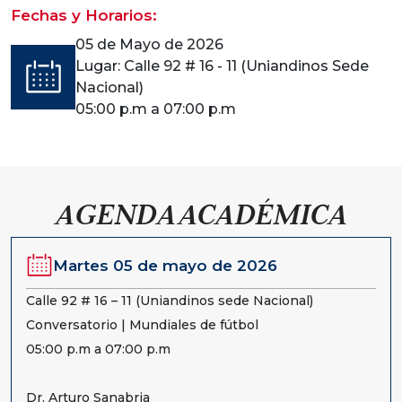
Fechas y Horarios:
05 de Mayo de 2026
Lugar: Calle 92 # 16 - 11 (Uniandinos Sede
Nacional)
05:00 p.m a 07:00 p.m
AGENDA ACADÉMICA
Martes 05 de mayo de 2026
Calle 92 # 16 – 11 (Uniandinos sede Nacional)
Conversatorio | Mundiales de fútbol
05:00 p.m a 07:00 p.m
Dr. Arturo Sanabria