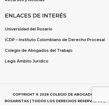
ENLACES DE INTERÉS
Universidad del Rosario
ICDP – Instituto Colombiano de Derecho Procesal
Colegio de Abogados del Trabajo
Legis Ámbito Jurídico
COPYRIGHT © 2026 COLEGIO DE ABOGADOS
ROSARISTAS | TODOS LOS DERECHOS RESERVADOS |
POLÍTICAS