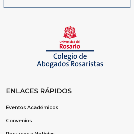
ENLACES RÁPIDOS
Eventos Académicos
Convenios
Recursos y Noticias