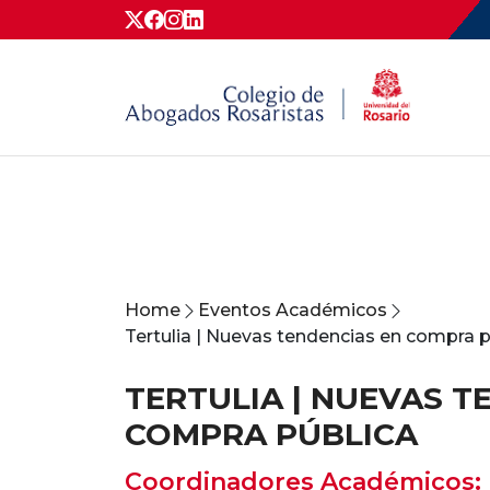
Home
Eventos Académicos
Tertulia | Nuevas tendencias en compra p
TERTULIA | NUEVAS T
COMPRA PÚBLICA
Coordinadores Académicos: