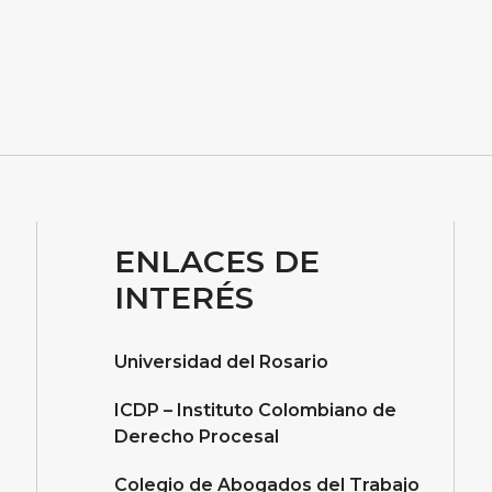
ENLACES DE
INTERÉS
Universidad del Rosario
ICDP – Instituto Colombiano de
Derecho Procesal
Colegio de Abogados del Trabajo