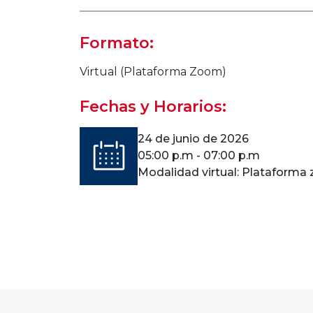
Formato:
Virtual (Plataforma Zoom)
Fechas y Horarios:
24 de junio de 2026
05:00 p.m - 07:00 p.m
Modalidad virtual: Plataforma