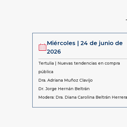
Miércoles | 24 de junio de
2026
Tertulia | Nuevas tendencias en compra
pública
Dra. Adriana Muñoz Clavijo
Dr. Jorge Hernán Beltrán
Modera: Dra. Diana Carolina Beltrán Herrer