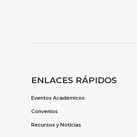
ENLACES RÁPIDOS
Eventos Académicos
Convenios
Recursos y Noticias