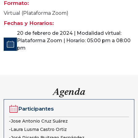
Formato:
Virtual (Plataforma Zoom)
Fechas y Horarios:
20 de febrero de 2024 | Modalidad virtual:
Plataforma Zoom | Horario: 05:00 pm a 08:00
pm
Agenda
Participantes
-Jose Antonio Cruz Suárez
-Laura Lusma Castro Ortiz
-José Ricardo Buitrago Fernández