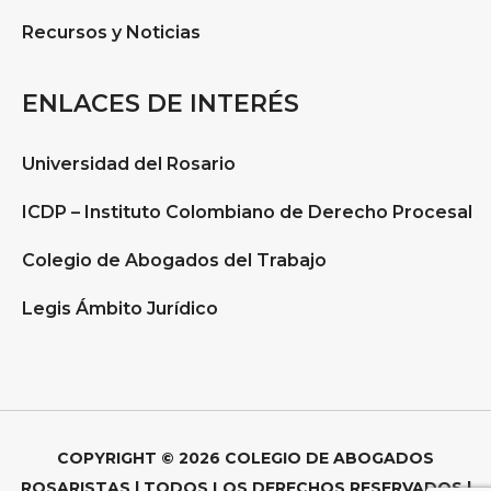
Recursos y Noticias
ENLACES DE INTERÉS
Universidad del Rosario
ICDP – Instituto Colombiano de Derecho Procesal
Colegio de Abogados del Trabajo
Legis Ámbito Jurídico
COPYRIGHT © 2026 COLEGIO DE ABOGADOS
ROSARISTAS | TODOS LOS DERECHOS RESERVADOS |