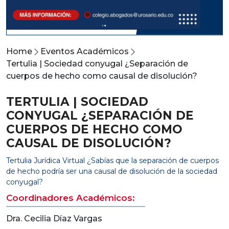
Home
Eventos Académicos
Tertulia | Sociedad conyugal ¿Separación de
cuerpos de hecho como causal de disolución?
TERTULIA | SOCIEDAD
CONYUGAL ¿SEPARACIÓN DE
CUERPOS DE HECHO COMO
CAUSAL DE DISOLUCIÓN?
Tertulia Jurídica Virtual ¿Sabías que la separación de cuerpos
de hecho podría ser una causal de disolución de la sociedad
conyugal?
Coordinadores Académicos:
Dra. Cecilia Díaz Vargas