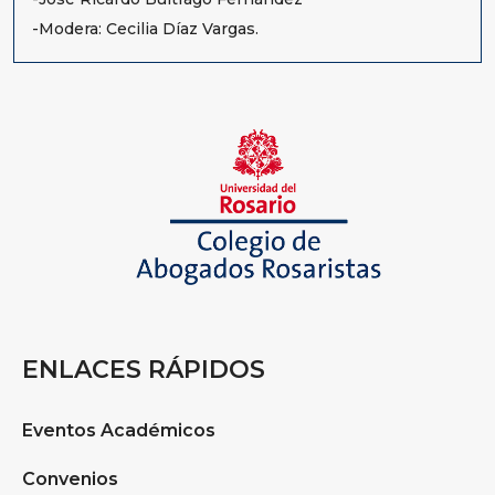
-Modera: Cecilia Díaz Vargas.
ENLACES RÁPIDOS
Eventos Académicos
Convenios